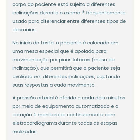
corpo do paciente está sujeito a diferentes
inclinações durante o exame. É frequentemente
usado para diferenciar entre diferentes tipos de
desmaios.
No início do teste, o paciente é colocado em
uma mesa especial que é apoiada para
movimentação por pinos laterais (mesa de
inclinação), que permitirá que o paciente seja
avaliado em diferentes inclinações, captando
suas respostas a cada movimento.
A pressão arterial é aferida a cada dois minutos
por meio de equipamento automatizado e o
coração é monitorado continuamente com
eletrocardiograma durante todas as etapas
realizadas.