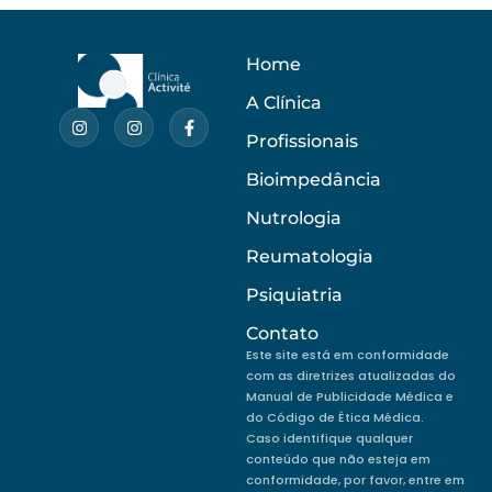
Home
A Clínica
Profissionais
Bioimpedância
Nutrologia
Reumatologia
Psiquiatria
Contato
Este site está em conformidade
com as diretrizes atualizadas do
Manual de Publicidade Médica e
do Código de Ética Médica.
Caso identifique qualquer
conteúdo que não esteja em
conformidade, por favor, entre em