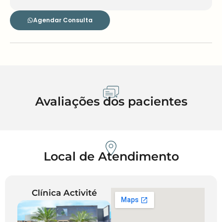
Agendar Consulta
Avaliações dos pacientes
Local de Atendimento
Clínica Activité