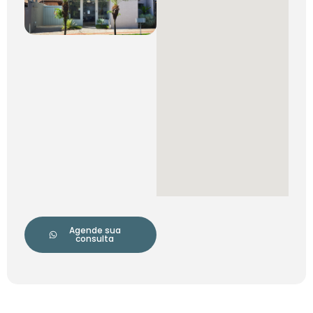
Agende sua
consulta