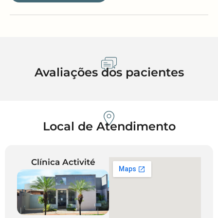
Avaliações dos pacientes
Local de Atendimento
Clínica Activité