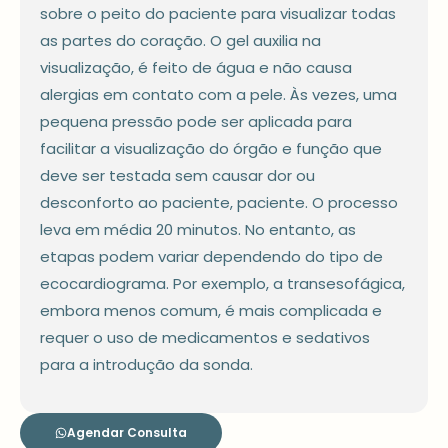
sobre o peito do paciente para visualizar todas
as partes do coração. O gel auxilia na
visualização, é feito de água e não causa
alergias em contato com a pele. Às vezes, uma
pequena pressão pode ser aplicada para
facilitar a visualização do órgão e função que
deve ser testada sem causar dor ou
desconforto ao paciente, paciente. O processo
leva em média 20 minutos. No entanto, as
etapas podem variar dependendo do tipo de
ecocardiograma. Por exemplo, a transesofágica,
embora menos comum, é mais complicada e
requer o uso de medicamentos e sedativos
para a introdução da sonda.
Agendar Consulta