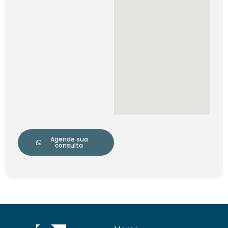
Agende sua
consulta