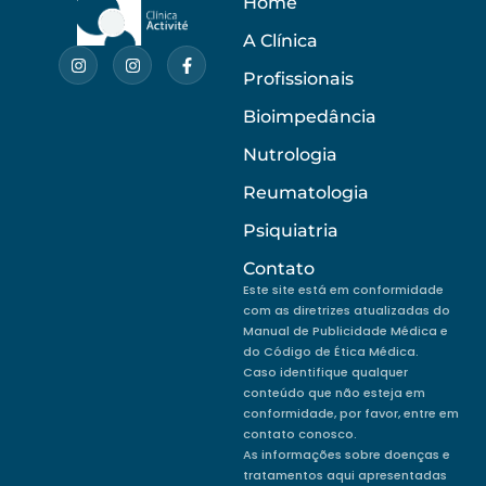
Home
A Clínica
Profissionais
Bioimpedância
Nutrologia
Reumatologia
Psiquiatria
Contato
Este site está em conformidade
com as diretrizes atualizadas do
Manual de Publicidade Médica e
do Código de Ética Médica.
Caso identifique qualquer
conteúdo que não esteja em
conformidade, por favor, entre em
contato conosco.
As informações sobre doenças e
tratamentos aqui apresentadas